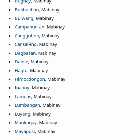
Bugnay
, Mabinay
Bulibulihan
, Mabinay
Bulwang
, Mabinay
Campanun-an
, Mabinay
Canggohob
, Mabinay
Cansal-ing
, Mabinay
Dagbasan
, Mabinay
Dahile
, Mabinay
Hagtu
, Mabinay
Himocdongon
, Mabinay
Inapoy
, Mabinay
Lamdas
, Mabinay
Lumbangan
, Mabinay
Luyang
, Mabinay
Manlingay
, Mabinay
Mayaposi
, Mabinay