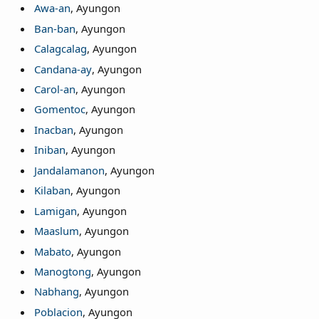
Awa-an
, Ayungon
Ban-ban
, Ayungon
Calagcalag
, Ayungon
Candana-ay
, Ayungon
Carol-an
, Ayungon
Gomentoc
, Ayungon
Inacban
, Ayungon
Iniban
, Ayungon
Jandalamanon
, Ayungon
Kilaban
, Ayungon
Lamigan
, Ayungon
Maaslum
, Ayungon
Mabato
, Ayungon
Manogtong
, Ayungon
Nabhang
, Ayungon
Poblacion
, Ayungon