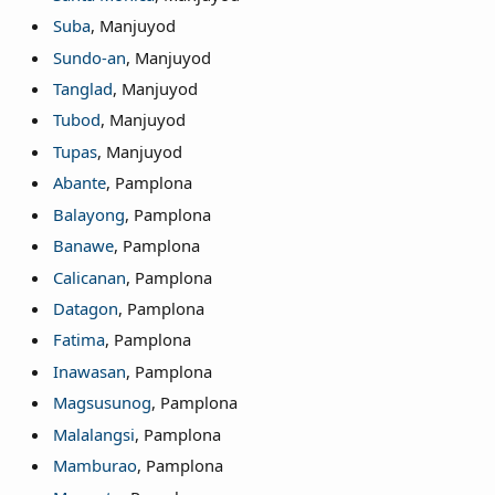
Suba
, Manjuyod
Sundo-an
, Manjuyod
Tanglad
, Manjuyod
Tubod
, Manjuyod
Tupas
, Manjuyod
Abante
, Pamplona
Balayong
, Pamplona
Banawe
, Pamplona
Calicanan
, Pamplona
Datagon
, Pamplona
Fatima
, Pamplona
Inawasan
, Pamplona
Magsusunog
, Pamplona
Malalangsi
, Pamplona
Mamburao
, Pamplona