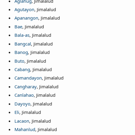
Aglahug
, Jimalalud
Agutayon
, Jimalalud
Apanangon
, Jimalalud
Bae
, Jimalalud
Bala-as
, Jimalalud
Bangcal
, Jimalalud
Banog
, Jimalalud
Buto
, Jimalalud
Cabang
, Jimalalud
Camandayon
, Jimalalud
Cangharay
, Jimalalud
Canlahao
, Jimalalud
Dayoyo
, Jimalalud
Eli
, Jimalalud
Lacaon
, Jimalalud
Mahanlud
, Jimalalud