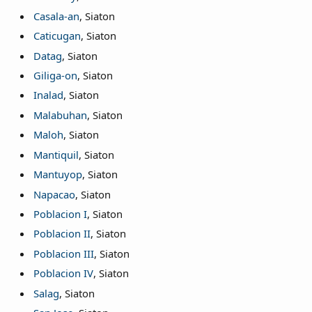
Casala-an
, Siaton
Caticugan
, Siaton
Datag
, Siaton
Giliga-on
, Siaton
Inalad
, Siaton
Malabuhan
, Siaton
Maloh
, Siaton
Mantiquil
, Siaton
Mantuyop
, Siaton
Napacao
, Siaton
Poblacion I
, Siaton
Poblacion II
, Siaton
Poblacion III
, Siaton
Poblacion IV
, Siaton
Salag
, Siaton