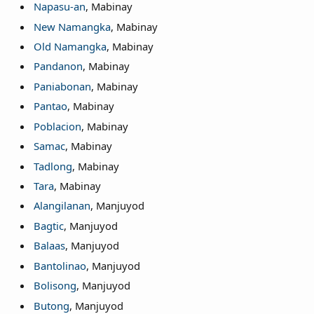
Napasu-an
, Mabinay
New Namangka
, Mabinay
Old Namangka
, Mabinay
Pandanon
, Mabinay
Paniabonan
, Mabinay
Pantao
, Mabinay
Poblacion
, Mabinay
Samac
, Mabinay
Tadlong
, Mabinay
Tara
, Mabinay
Alangilanan
, Manjuyod
Bagtic
, Manjuyod
Balaas
, Manjuyod
Bantolinao
, Manjuyod
Bolisong
, Manjuyod
Butong
, Manjuyod