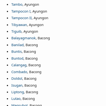
Tambo
, Ayungon
Tampocon I
, Ayungon
Tampocon II
, Ayungon
Tibyawan
, Ayungon
Tiguib
, Ayungon
Balayagmanok
, Bacong
Banilad
, Bacong
Buntis
, Bacong
Buntod
, Bacong
Calangag
, Bacong
Combado
, Bacong
Doldol
, Bacong
Isugan
, Bacong
Liptong
, Bacong
Lutao
, Bacong
Magsuhot
, Bacong