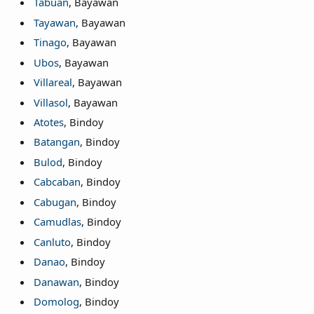
Tabuan
, Bayawan
Tayawan
, Bayawan
Tinago
, Bayawan
Ubos
, Bayawan
Villareal
, Bayawan
Villasol
, Bayawan
Atotes
, Bindoy
Batangan
, Bindoy
Bulod
, Bindoy
Cabcaban
, Bindoy
Cabugan
, Bindoy
Camudlas
, Bindoy
Canluto
, Bindoy
Danao
, Bindoy
Danawan
, Bindoy
Domolog
, Bindoy