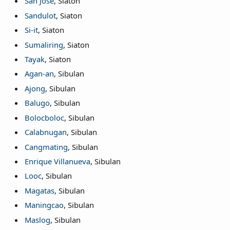
San Jose
, Siaton
Sandulot
, Siaton
Si-it
, Siaton
Sumaliring
, Siaton
Tayak
, Siaton
Agan-an
, Sibulan
Ajong
, Sibulan
Balugo
, Sibulan
Bolocboloc
, Sibulan
Calabnugan
, Sibulan
Cangmating
, Sibulan
Enrique Villanueva
, Sibulan
Looc
, Sibulan
Magatas
, Sibulan
Maningcao
, Sibulan
Maslog
, Sibulan