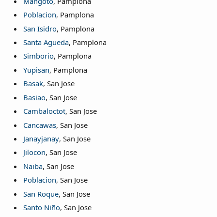
Mangoto
, Pamplona
Poblacion
, Pamplona
San Isidro
, Pamplona
Santa Agueda
, Pamplona
Simborio
, Pamplona
Yupisan
, Pamplona
Basak
, San Jose
Basiao
, San Jose
Cambaloctot
, San Jose
Cancawas
, San Jose
Janayjanay
, San Jose
Jilocon
, San Jose
Naiba
, San Jose
Poblacion
, San Jose
San Roque
, San Jose
Santo Niño
, San Jose